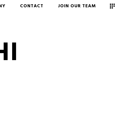
NY
CONTACT
JOIN OUR TEAM
HI