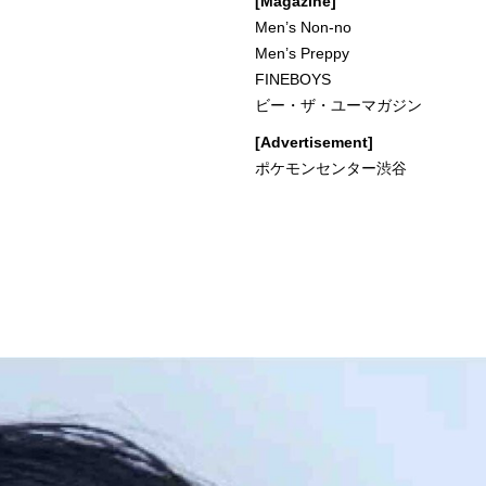
[Magazine]
Men’s Non-no
Men’s Preppy
FINEBOYS
ビー・ザ・ユーマガジン
[Advertisement]
ポケモンセンター渋谷